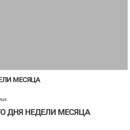
ДЕЛИ МЕСЯЦА
яца.
ГО ДНЯ НЕДЕЛИ МЕСЯЦА