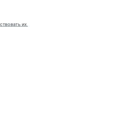
ствовать их.