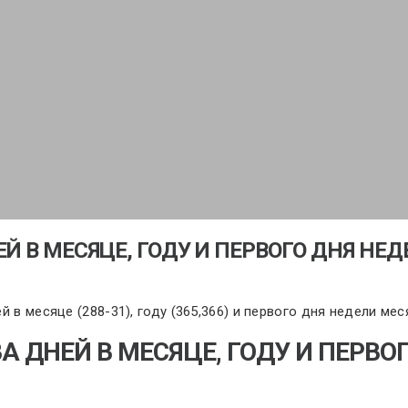
Й В МЕСЯЦЕ, ГОДУ И ПЕРВОГО ДНЯ НЕ
 в месяце (288-31), году (365,366) и первого дня недели мес
А ДНЕЙ В МЕСЯЦЕ, ГОДУ И ПЕРВО