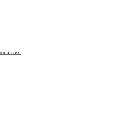
овать их.