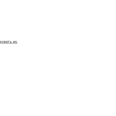
овать их.