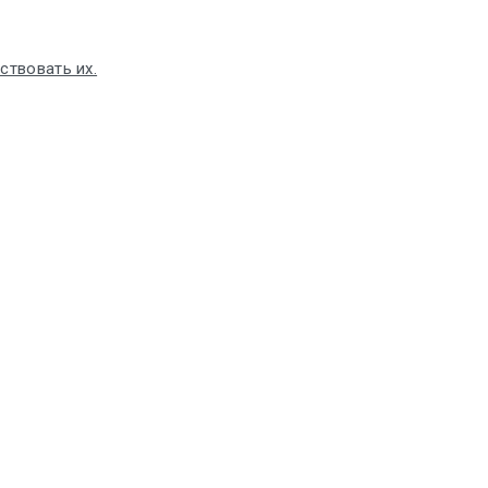
ствовать их.