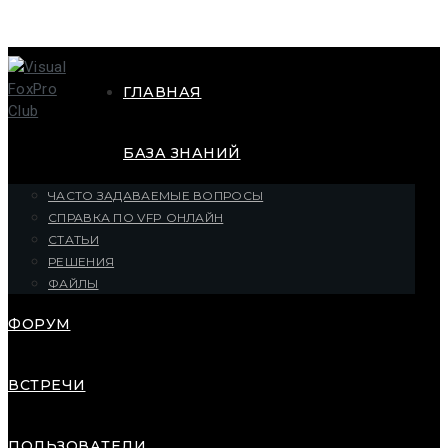
ГЛАВНАЯ
БАЗА ЗНАНИЙ
ЧАСТО ЗАДАВАЕМЫЕ ВОПРОСЫ
СПРАВКА ПО VFP ОНЛАЙН
СТАТЬИ
РЕШЕНИЯ
ФАЙЛЫ
ФОРУМ
ВСТРЕЧИ
ПОЛЬЗОВАТЕЛИ