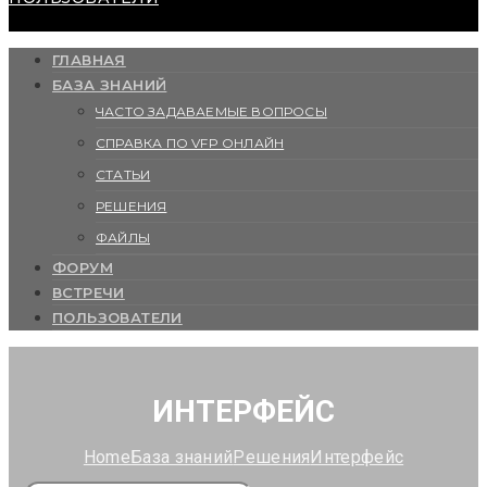
ГЛАВНАЯ
БАЗА ЗНАНИЙ
ЧАСТО ЗАДАВАЕМЫЕ ВОПРОСЫ
СПРАВКА ПО VFP ОНЛАЙН
СТАТЬИ
РЕШЕНИЯ
ФАЙЛЫ
ФОРУМ
ВСТРЕЧИ
ПОЛЬЗОВАТЕЛИ
ИНТЕРФЕЙС
Home
База знаний
Решения
Интерфейс