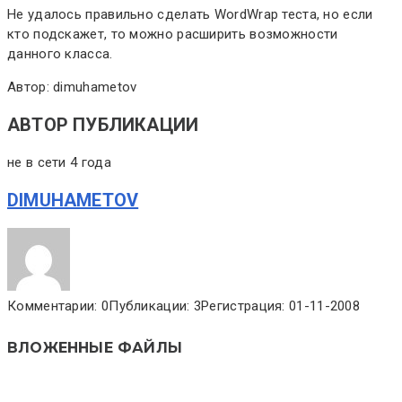
Не удалось правильно сделать WordWrap теста, но если
кто подскажет, то можно расширить возможности
данного класса.
Автор: dimuhametov
АВТОР ПУБЛИКАЦИИ
не в сети 4 года
DIMUHAMETOV
Комментарии: 0
Публикации: 3
Регистрация: 01-11-2008
ВЛОЖЕННЫЕ ФАЙЛЫ