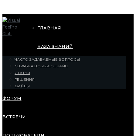
ГЛАВНАЯ
БАЗА ЗНАНИЙ
ЧАСТО ЗАДАВАЕМЫЕ ВОПРОСЫ
СПРАВКА ПО VFP ОНЛАЙН
СТАТЬИ
РЕШЕНИЯ
ФАЙЛЫ
ФОРУМ
ВСТРЕЧИ
ПОЛЬЗОВАТЕЛИ