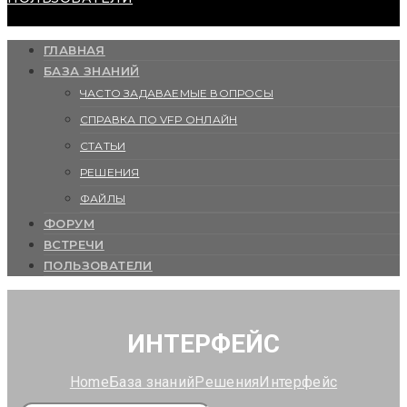
ГЛАВНАЯ
БАЗА ЗНАНИЙ
ЧАСТО ЗАДАВАЕМЫЕ ВОПРОСЫ
СПРАВКА ПО VFP ОНЛАЙН
СТАТЬИ
РЕШЕНИЯ
ФАЙЛЫ
ФОРУМ
ВСТРЕЧИ
ПОЛЬЗОВАТЕЛИ
ИНТЕРФЕЙС
Home
База знаний
Решения
Интерфейс