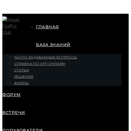
ГЛАВНАЯ
БАЗА ЗНАНИЙ
ЧАСТО ЗАДАВАЕМЫЕ ВОПРОСЫ
СПРАВКА ПО VFP ОНЛАЙН
СТАТЬИ
РЕШЕНИЯ
ФАЙЛЫ
ФОРУМ
ВСТРЕЧИ
ПОЛЬЗОВАТЕЛИ