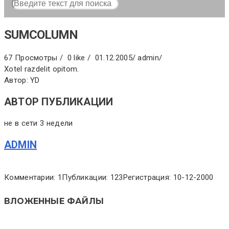
SUMCOLUMN
67 Просмотры /
0 like /
01.12.2005
/
admin
/
Xotel razdelit opitom.
Автор: YD
АВТОР ПУБЛИКАЦИИ
не в сети 3 недели
ADMIN
Комментарии: 1
Публикации: 123
Регистрация: 10-12-2000
ВЛОЖЕННЫЕ ФАЙЛЫ