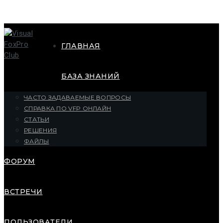
ГЛАВНАЯ
БАЗА ЗНАНИЙ
ЧАСТО ЗАДАВАЕМЫЕ ВОПРОСЫ
СПРАВКА ПО VFP ОНЛАЙН
СТАТЬИ
РЕШЕНИЯ
ФАЙЛЫ
ФОРУМ
ВСТРЕЧИ
ПОЛЬЗОВАТЕЛИ