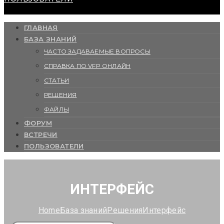
ГЛАВНАЯ
БАЗА ЗНАНИЙ
ЧАСТО ЗАДАВАЕМЫЕ ВОПРОСЫ
СПРАВКА ПО VFP ОНЛАЙН
СТАТЬИ
РЕШЕНИЯ
ФАЙЛЫ
ФОРУМ
ВСТРЕЧИ
ПОЛЬЗОВАТЕЛИ
ИНТЕРФЕЙС
Home
База знаний
Решения
Интерфейс