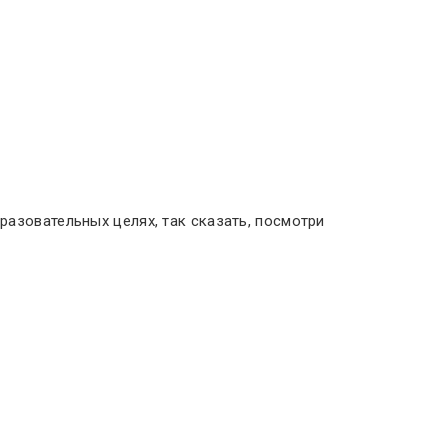
азовательных целях, так сказать, посмотри