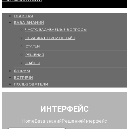
ГЛАВНАЯ
БАЗА ЗНАНИЙ
ЧАСТО ЗАДАВАЕМЫЕ ВОПРОСЫ
СПРАВКА ПО VFP ОНЛАЙН
СТАТЬИ
РЕШЕНИЯ
ФАЙЛЫ
ФОРУМ
ВСТРЕЧИ
ПОЛЬЗОВАТЕЛИ
ИНТЕРФЕЙС
Home
База знаний
Решения
Интерфейс