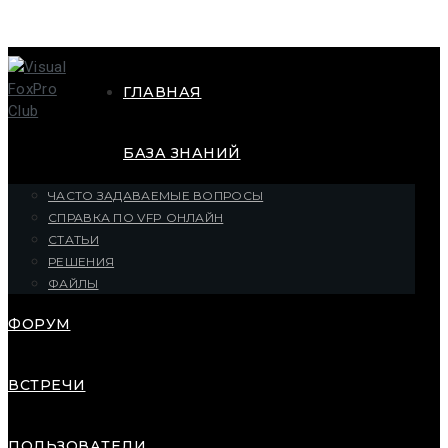
ГЛАВНАЯ
БАЗА ЗНАНИЙ
ЧАСТО ЗАДАВАЕМЫЕ ВОПРОСЫ
СПРАВКА ПО VFP ОНЛАЙН
СТАТЬИ
РЕШЕНИЯ
ФАЙЛЫ
ФОРУМ
ВСТРЕЧИ
ПОЛЬЗОВАТЕЛИ