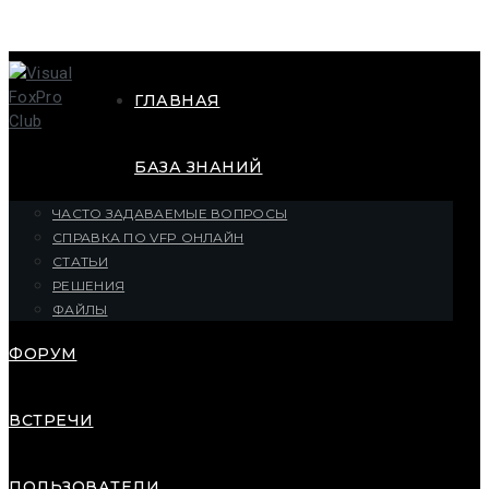
ГЛАВНАЯ
БАЗА ЗНАНИЙ
ЧАСТО ЗАДАВАЕМЫЕ ВОПРОСЫ
СПРАВКА ПО VFP ОНЛАЙН
СТАТЬИ
РЕШЕНИЯ
ФАЙЛЫ
ФОРУМ
ВСТРЕЧИ
ПОЛЬЗОВАТЕЛИ