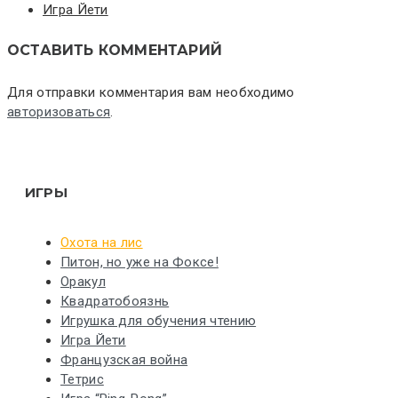
Игра Йети
ОСТАВИТЬ КОММЕНТАРИЙ
Для отправки комментария вам необходимо
авторизоваться
.
ИГРЫ
Охота на лис
Питон, но уже на Фоксе!
Оракул
Квадратобоязнь
Игрушка для обучения чтению
Игра Йети
Французская война
Тетрис