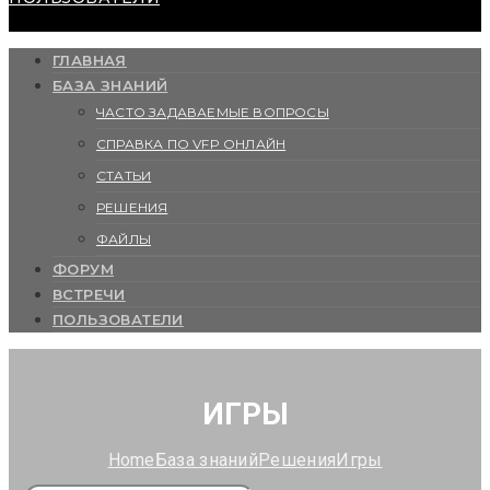
ГЛАВНАЯ
БАЗА ЗНАНИЙ
ЧАСТО ЗАДАВАЕМЫЕ ВОПРОСЫ
СПРАВКА ПО VFP ОНЛАЙН
СТАТЬИ
РЕШЕНИЯ
ФАЙЛЫ
ФОРУМ
ВСТРЕЧИ
ПОЛЬЗОВАТЕЛИ
ИГРЫ
Home
База знаний
Решения
Игры