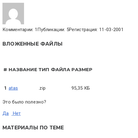
Комментарии: 1
Публикации: 5
Регистрация: 11-03-2001
ВЛОЖЕННЫЕ ФАЙЛЫ
#
НАЗВАНИЕ
ТИП ФАЙЛА
РАЗМЕР
1
atas
.zip
95,35 КБ
Это было полезно?
Да
Нет
МАТЕРИАЛЫ ПО ТЕМЕ