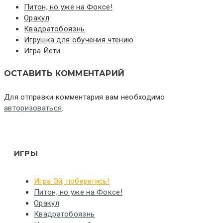
Питон, но уже на Фоксе!
Оракул
Квадратобоязнь
Игрушка для обучения чтению
Игра Йети
ОСТАВИТЬ КОММЕНТАРИЙ
Для отправки комментария вам необходимо
авторизоваться
.
ИГРЫ
Игра Эй, поберегись!
Питон, но уже на Фоксе!
Оракул
Квадратобоязнь