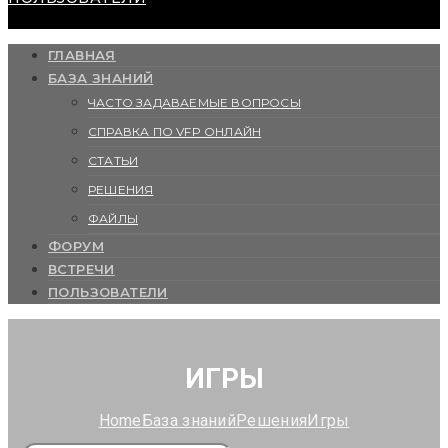
ГЛАВНАЯ
БАЗА ЗНАНИЙ
ЧАСТО ЗАДАВАЕМЫЕ ВОПРОСЫ
СПРАВКА ПО VFP ОНЛАЙН
СТАТЬИ
РЕШЕНИЯ
ФАЙЛЫ
ФОРУМ
ВСТРЕЧИ
ПОЛЬЗОВАТЕЛИ
ИГРЫ
Home
База знаний
Решения
Игры