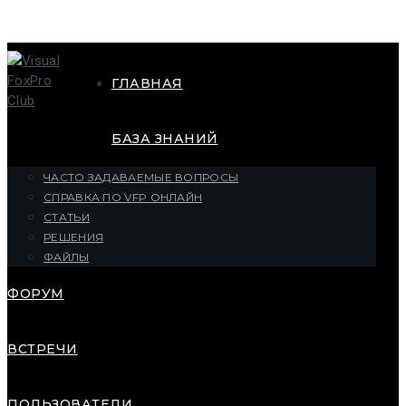
ГЛАВНАЯ
БАЗА ЗНАНИЙ
ЧАСТО ЗАДАВАЕМЫЕ ВОПРОСЫ
СПРАВКА ПО VFP ОНЛАЙН
СТАТЬИ
РЕШЕНИЯ
ФАЙЛЫ
ФОРУМ
ВСТРЕЧИ
ПОЛЬЗОВАТЕЛИ