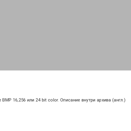
P 16,256 или 24 bit color. Описание внутри архива (англ.)