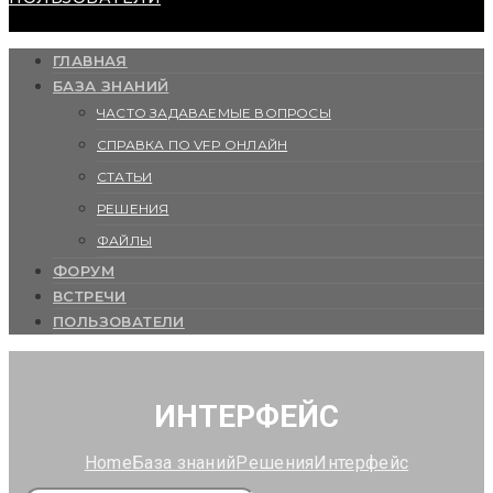
ГЛАВНАЯ
БАЗА ЗНАНИЙ
ЧАСТО ЗАДАВАЕМЫЕ ВОПРОСЫ
СПРАВКА ПО VFP ОНЛАЙН
СТАТЬИ
РЕШЕНИЯ
ФАЙЛЫ
ФОРУМ
ВСТРЕЧИ
ПОЛЬЗОВАТЕЛИ
ИНТЕРФЕЙС
Home
База знаний
Решения
Интерфейс