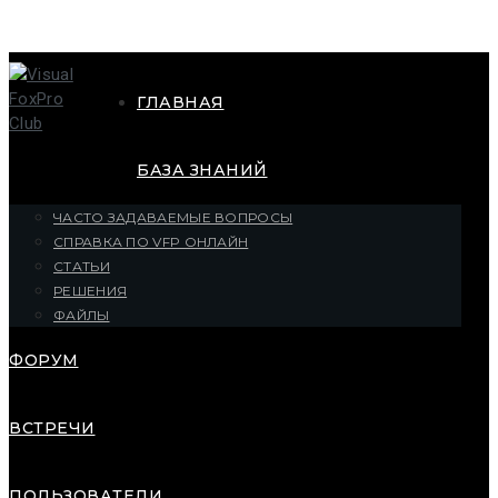
ГЛАВНАЯ
БАЗА ЗНАНИЙ
ЧАСТО ЗАДАВАЕМЫЕ ВОПРОСЫ
СПРАВКА ПО VFP ОНЛАЙН
СТАТЬИ
РЕШЕНИЯ
ФАЙЛЫ
ФОРУМ
ВСТРЕЧИ
ПОЛЬЗОВАТЕЛИ