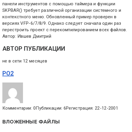
панели инструментов с помощью таймера и функции
SKPBAR() требует различной организации системного и
контекстного меню. Обновленный пример проверен в
версиях VFP-6/7/8/9. Однако следует сначала один раз
перестроить проект с перекомпилированием всех файлов.
Автор: Ившев Дмитрий
АВТОР ПУБЛИКАЦИИ
не в сети 12 месяцев
PO2
Комментарии: 0
Публикации: 6
Регистрация: 22-12-2001
ВЛОЖЕННЫЕ ФАЙЛЫ