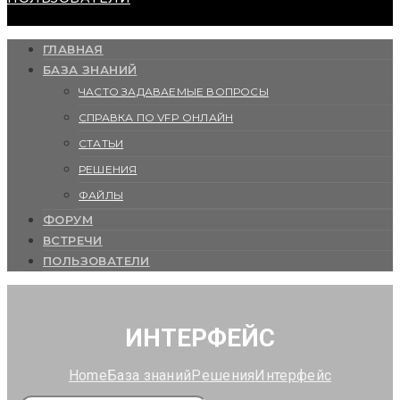
ГЛАВНАЯ
БАЗА ЗНАНИЙ
ЧАСТО ЗАДАВАЕМЫЕ ВОПРОСЫ
СПРАВКА ПО VFP ОНЛАЙН
СТАТЬИ
РЕШЕНИЯ
ФАЙЛЫ
ФОРУМ
ВСТРЕЧИ
ПОЛЬЗОВАТЕЛИ
ИНТЕРФЕЙС
Home
База знаний
Решения
Интерфейс