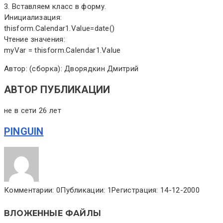
3. Вставляем класс в форму.
Инициализация:
thisform.Calendar1.Value=date()
Чтение значения:
myVar = thisform.Calendar1.Value
Автор: (сборка): Дворядкин Дмитрий
АВТОР ПУБЛИКАЦИИ
не в сети 26 лет
PINGUIN
Комментарии: 0
Публикации: 1
Регистрация: 14-12-2000
ВЛОЖЕННЫЕ ФАЙЛЫ