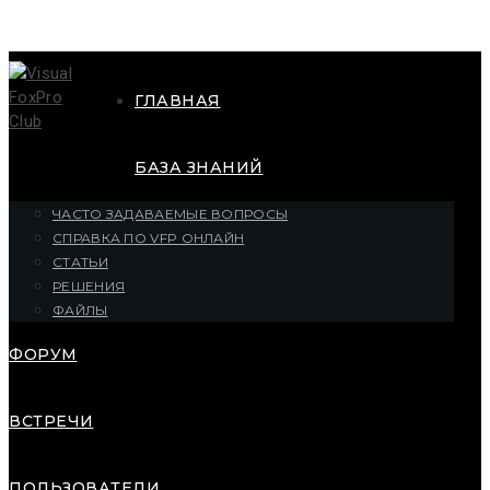
ГЛАВНАЯ
БАЗА ЗНАНИЙ
ЧАСТО ЗАДАВАЕМЫЕ ВОПРОСЫ
СПРАВКА ПО VFP ОНЛАЙН
СТАТЬИ
РЕШЕНИЯ
ФАЙЛЫ
ФОРУМ
ВСТРЕЧИ
ПОЛЬЗОВАТЕЛИ