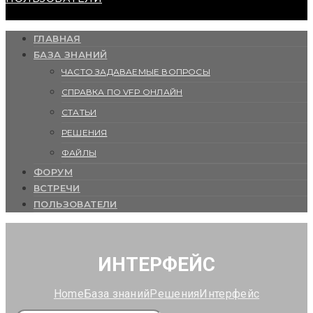
ГЛАВНАЯ
БАЗА ЗНАНИЙ
ЧАСТО ЗАДАВАЕМЫЕ ВОПРОСЫ
СПРАВКА ПО VFP ОНЛАЙН
СТАТЬИ
РЕШЕНИЯ
ФАЙЛЫ
ФОРУМ
ВСТРЕЧИ
ПОЛЬЗОВАТЕЛИ
ИНТЕРФЕЙС
Home
База знаний
Решения
Интерфейс