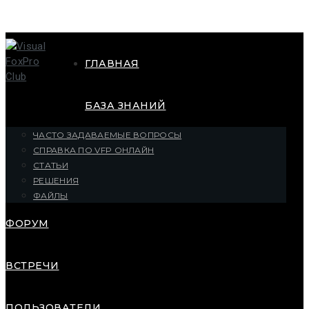
ГЛАВНАЯ
БАЗА ЗНАНИЙ
ЧАСТО ЗАДАВАЕМЫЕ ВОПРОСЫ
СПРАВКА ПО VFP ОНЛАЙН
СТАТЬИ
РЕШЕНИЯ
ФАЙЛЫ
ФОРУМ
ВСТРЕЧИ
ПОЛЬЗОВАТЕЛИ