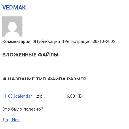
VEDMAK
Комментарии: 0
Публикации: 1
Регистрация: 30-10-2003
ВЛОЖЕННЫЕ ФАЙЛЫ
#
НАЗВАНИЕ
ТИП ФАЙЛА
РАЗМЕР
1
633calendar
.zip
6,00 КБ
Это было полезно?
Да
Нет