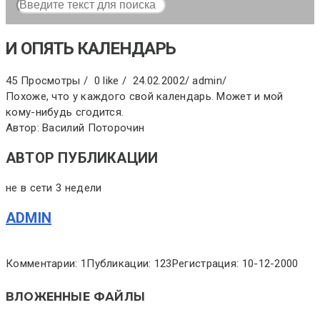
И ОПЯТЬ КАЛЕНДАРЬ
45 Просмотры /
0 like /
24.02.2002
/
admin
/
Похоже, что у каждого свой календарь. Может и мой
кому-нибудь сгодится.
Автор: Василий Поторочин
АВТОР ПУБЛИКАЦИИ
не в сети 3 недели
ADMIN
Комментарии: 1
Публикации: 123
Регистрация: 10-12-2000
ВЛОЖЕННЫЕ ФАЙЛЫ