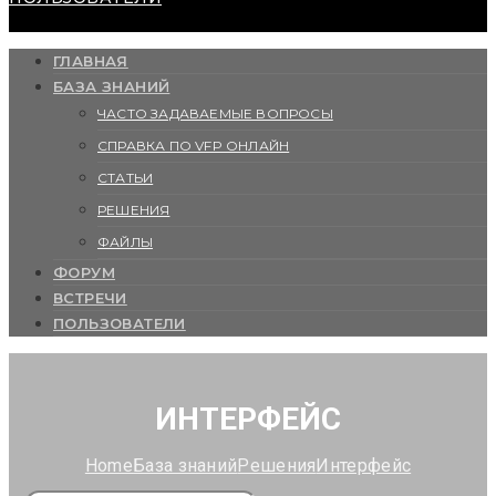
ГЛАВНАЯ
БАЗА ЗНАНИЙ
ЧАСТО ЗАДАВАЕМЫЕ ВОПРОСЫ
СПРАВКА ПО VFP ОНЛАЙН
СТАТЬИ
РЕШЕНИЯ
ФАЙЛЫ
ФОРУМ
ВСТРЕЧИ
ПОЛЬЗОВАТЕЛИ
ИНТЕРФЕЙС
Home
База знаний
Решения
Интерфейс