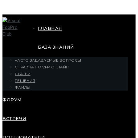
ГЛАВНАЯ
БАЗА ЗНАНИЙ
ЧАСТО ЗАДАВАЕМЫЕ ВОПРОСЫ
СПРАВКА ПО VFP ОНЛАЙН
СТАТЬИ
РЕШЕНИЯ
ФАЙЛЫ
ФОРУМ
ВСТРЕЧИ
ПОЛЬЗОВАТЕЛИ