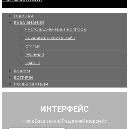
ГЛАВНАЯ
БАЗА ЗНАНИЙ
ЧАСТО ЗАДАВАЕМЫЕ ВОПРОСЫ
СПРАВКА ПО VFP ОНЛАЙН
СТАТЬИ
РЕШЕНИЯ
ФАЙЛЫ
ФОРУМ
ВСТРЕЧИ
ПОЛЬЗОВАТЕЛИ
ИНТЕРФЕЙС
Home
База знаний
Решения
Интерфейс