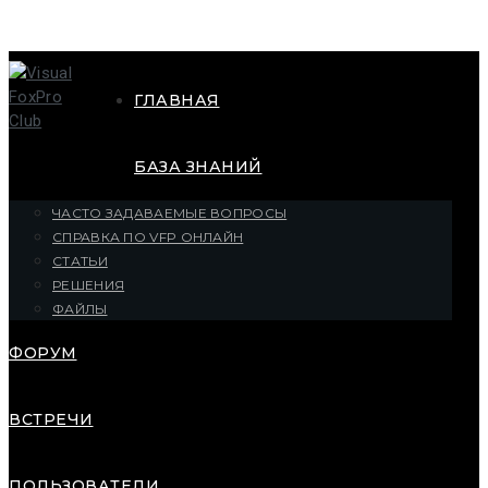
ГЛАВНАЯ
БАЗА ЗНАНИЙ
ЧАСТО ЗАДАВАЕМЫЕ ВОПРОСЫ
СПРАВКА ПО VFP ОНЛАЙН
СТАТЬИ
РЕШЕНИЯ
ФАЙЛЫ
ФОРУМ
ВСТРЕЧИ
ПОЛЬЗОВАТЕЛИ