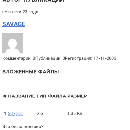
не в сети 23 года
SAVAGE
Комментарии: 0
Публикации: 3
Регистрация: 17-11-2003
ВЛОЖЕННЫЕ ФАЙЛЫ
#
НАЗВАНИЕ
ТИП ФАЙЛА
РАЗМЕР
1
307grid
.zip
1,35 КБ
Это было полезно?