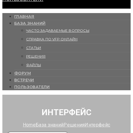
ГЛАВНАЯ
БАЗА ЗНАНИЙ
ЧАСТО ЗАДАВАЕМЫЕ ВОПРОСЫ
СПРАВКА ПО VFP ОНЛАЙН
СТАТЬИ
РЕШЕНИЯ
ФАЙЛЫ
ФОРУМ
ВСТРЕЧИ
ПОЛЬЗОВАТЕЛИ
ИНТЕРФЕЙС
Home
База знаний
Решения
Интерфейс