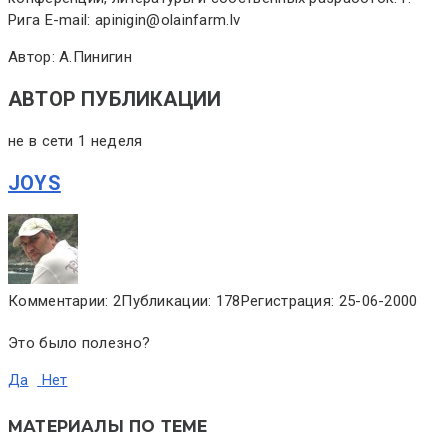
Рига E-mail: apinigin@olainfarm.lv
Автор: A.Пинигин
АВТОР ПУБЛИКАЦИИ
не в сети 1 неделя
JOYS
Комментарии: 2
Публикации: 178
Регистрация: 25-06-2000
Это было полезно?
Да
Нет
МАТЕРИАЛЫ ПО ТЕМЕ