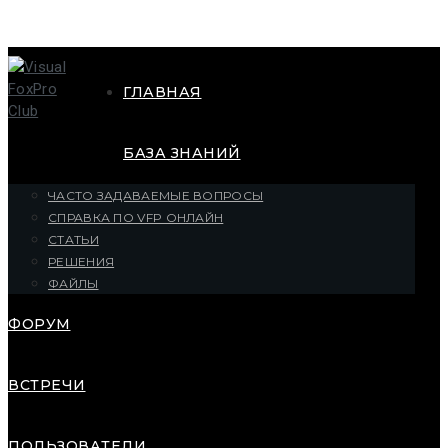
ГЛАВНАЯ
БАЗА ЗНАНИЙ
ЧАСТО ЗАДАВАЕМЫЕ ВОПРОСЫ
СПРАВКА ПО VFP ОНЛАЙН
СТАТЬИ
РЕШЕНИЯ
ФАЙЛЫ
ФОРУМ
ВСТРЕЧИ
ПОЛЬЗОВАТЕЛИ