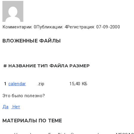
Комментарии: 0
Публикации: 4
Регистрация: 07-09-2000
ВЛОЖЕННЫЕ ФАЙЛЫ
#
НАЗВАНИЕ
ТИП ФАЙЛА
РАЗМЕР
1
calendar
.zip
15,40 КБ
Это было полезно?
Да
Нет
МАТЕРИАЛЫ ПО ТЕМЕ