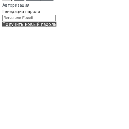
Авторизация
Генерация пароля
Получить новый пароль