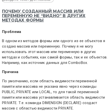
ПОЧЕМУ СОЗДАННЫЙ МАССИВ ИЛИ
ПЕРЕМЕННУЮ НЕ “ВИДНО” В ДРУГИХ
МЕТОДАХ ФОРМЫ
Проблема
В одном из методов формы или одного из ее объектов я
создаю массив или переменную. Почему я не могу
использовать этот массив или переменную в других
методах и событиях, как самой формы, так и ее объектов.
Например, как источник данных для ComboBox.
Причина
По умолчанию, если область видимости переменной
памяти или массива не указана явно через команды
PUBLIC, PRIVATE или LOCAL, то для такой переменной
памяти или массива устанавливается область видимости
PRIVATE. Т.е. команда DIMENSION (DECLARE) создаст
массив с областью видимости PRIVATE.