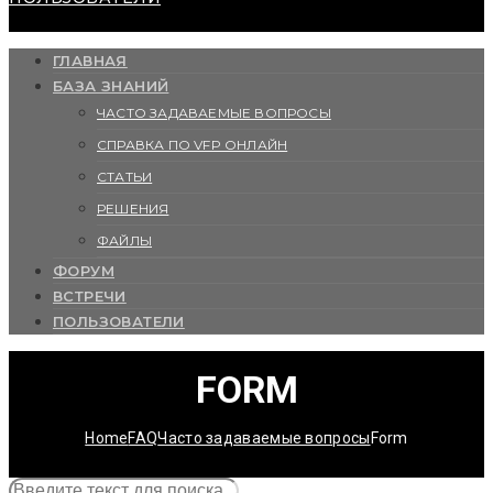
ГЛАВНАЯ
БАЗА ЗНАНИЙ
ЧАСТО ЗАДАВАЕМЫЕ ВОПРОСЫ
СПРАВКА ПО VFP ОНЛАЙН
СТАТЬИ
РЕШЕНИЯ
ФАЙЛЫ
ФОРУМ
ВСТРЕЧИ
ПОЛЬЗОВАТЕЛИ
FORM
Home
FAQ
Часто задаваемые вопросы
Form