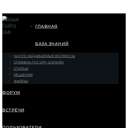
ГЛАВНАЯ
БАЗА ЗНАНИЙ
ЧАСТО ЗАДАВАЕМЫЕ ВОПРОСЫ
СПРАВКА ПО VFP ОНЛАЙН
СТАТЬИ
РЕШЕНИЯ
ФАЙЛЫ
ФОРУМ
ВСТРЕЧИ
ПОЛЬЗОВАТЕЛИ