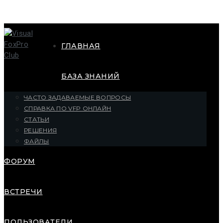
ГЛАВНАЯ
БАЗА ЗНАНИЙ
ЧАСТО ЗАДАВАЕМЫЕ ВОПРОСЫ
СПРАВКА ПО VFP ОНЛАЙН
СТАТЬИ
РЕШЕНИЯ
ФАЙЛЫ
ФОРУМ
ВСТРЕЧИ
ПОЛЬЗОВАТЕЛИ