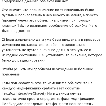
содержимое данного объекта или нет.
Это значит, что если значение поля изначально было
пустым и пользователь в нем ничего не менял, а просто
"прошел" через этот объект, например, при помощи
клавиши Tab, то возникнет сообщение об ошибке. Чего
быть не должно.
2) Если изначально дата уже была введена, а в процессе
изменения пользователь ошибся, то желательно
установить не пустое значение даты, а вернуть ее в
исходное состояние. Т.е. установить то значение, которое
было до редактирования.
Чтобы решить эти проблемы необходимо небольшое
пояснение.
Если пользователь что-то изменяет в объекте, то на
каждую модификацию срабатывает событие
TextBox.InteractiveChage(). Но в данном случае
недостаточно просто определить факт модификации.
Необходимо определить тот факт, что пользователь