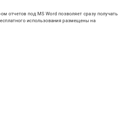
ором отчетов под MS Word позволяет сразу получать
 бесплатного использования размещены на