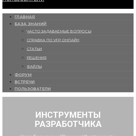
ГЛАВНАЯ
БАЗА ЗНАНИЙ
ЧАСТО ЗАДАВАЕМЫЕ ВОПРОСЫ
СПРАВКА ПО VFP ОНЛАЙН
СТАТЬИ
РЕШЕНИЯ
ФАЙЛЫ
ФОРУМ
ВСТРЕЧИ
ПОЛЬЗОВАТЕЛИ
ИНСТРУМЕНТЫ
РАЗРАБОТЧИКА