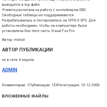
выводятся в log-файл.
Утилита расчитана на работу с контейнером DBC.
Свободные таблицы не поддерживаются.
Разрабатывалась и тестировалась на VFP6.0 SP5. Для
работы необходимо, чтобы на компьютере была
установлена Run-time часть Visual Fox Pro.
Автор: matod
АВТОР ПУБЛИКАЦИИ
не в сети 4 недели
ADMIN
Комментарии: 1
Публикации: 123
Регистрация: 10-12-2000
ВЛОЖЕННЫЕ ФАЙЛЫ