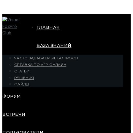
ГЛАВНАЯ
БАЗА ЗНАНИЙ
ЧАСТО ЗАДАВАЕМЫЕ ВОПРОСЫ
СПРАВКА ПО VFP ОНЛАЙН
СТАТЬИ
РЕШЕНИЯ
ФАЙЛЫ
ФОРУМ
ВСТРЕЧИ
ПОЛЬЗОВАТЕЛИ