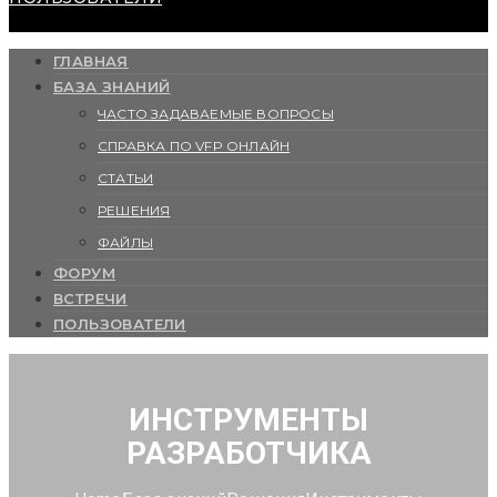
ГЛАВНАЯ
БАЗА ЗНАНИЙ
ЧАСТО ЗАДАВАЕМЫЕ ВОПРОСЫ
СПРАВКА ПО VFP ОНЛАЙН
СТАТЬИ
РЕШЕНИЯ
ФАЙЛЫ
ФОРУМ
ВСТРЕЧИ
ПОЛЬЗОВАТЕЛИ
ИНСТРУМЕНТЫ
РАЗРАБОТЧИКА