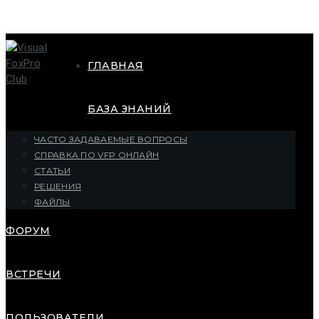
ГЛАВНАЯ
БАЗА ЗНАНИЙ
ЧАСТО ЗАДАВАЕМЫЕ ВОПРОСЫ
СПРАВКА ПО VFP ОНЛАЙН
СТАТЬИ
РЕШЕНИЯ
ФАЙЛЫ
ФОРУМ
ВСТРЕЧИ
ПОЛЬЗОВАТЕЛИ