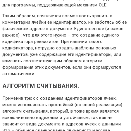
для программы, поддерживающей механизм OLE.
Таким образом, появляется возможность хранить в
комментарии ячейки ее идентификатор, не заботясь об ее
физическом адресе в документе. Единственное (и самое
важное) , что для этого нужно – это создание единого
кодификатора реквизитов. При наличии такого
кодификатора, нетрудно создать шаблоны основных
документов, уже содержащие эти идентификаторы, или
изменить соответствующим образом алгоритм
формирования этих документов, если они формируются
автоматически.
АЛГОРИТМ СЧИТЫВАНИЯ.
Применив трюк с созданием идентификаторов ячеек,
можно использовать простейший (по своей реализации)
алгоритм считывания, который, в тоже время является
исключительно надежным и устойчивым, так как не
зависит от вида документа и адресов ячеек с данными.
Это – обычное сканирование двумерного массива.