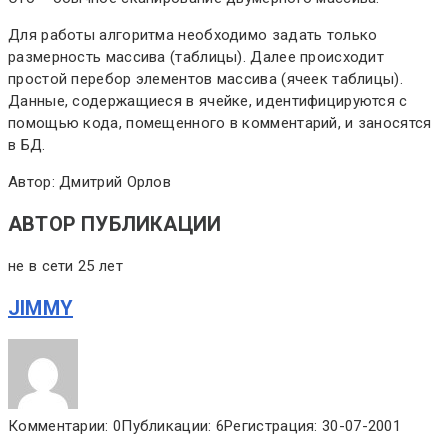
Для работы алгоритма необходимо задать только
размерность массива (таблицы). Далее происходит
простой перебор элементов массива (ячеек таблицы).
Данные, содержащиеся в ячейке, идентифицируются с
помощью кода, помещенного в комментарий, и заносятся
в БД.
Автор: Дмитрий Орлов
АВТОР ПУБЛИКАЦИИ
не в сети 25 лет
JIMMY
Комментарии: 0
Публикации: 6
Регистрация: 30-07-2001