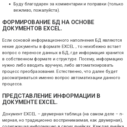
Буду благодарен за комментарии и поправки (только
вежливо, пожалуйста).
ФОРМИРОВАНИЕ БД НА ОСНОВЕ
ДОКУМЕНТОВ EXCEL.
Если основой информационного наполнения БД являются
некие документы в формате EXCEL , то неизбежно встает
вопрос о переносе данных в БД, где информация хранится
в собственном формате и структуре. Посему, информацию
нужно либо вводить вручную, либо автоматизировать
процесс преобразования. Естественно, что далее будет
рассматриваться именно вопрос автоматизации данного
процесса.
ПРЕДСТАВЛЕНИЕ ИНФОРМАЦИИ В
ДОКУМЕНТЕ EXCEL.
Документ EXCEL – двумерная таблица (на самом деле – n-
мерная, но традиционно воспринимаемая, как двумерная),
содержащая информацию в своих ячейках. Каждая ячейка