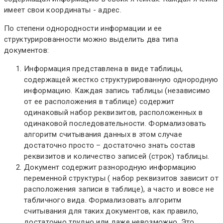
имеет свои координаты - адрес.
По степени однородности информации и ее
структурированности можно выделить два типа
документов:
Информация представлена в виде таблицы,
содержащей жестко структурированную однородную
информацию. Каждая запись таблицы (независимо
от ее расположения в таблице) содержит
одинаковый набор реквизитов, расположенных в
одинаковой последовательности. Формализовать
алгоритм считывания данных в этом случае
достаточно просто – достаточно знать состав
реквизитов и количество записей (строк) таблицы.
Документ содержит разнородную информацию
переменной структуры ( набор реквизитов зависит от
расположения записи в таблице), а часто и вовсе не
табличного вида. Формализовать алгоритм
считывания для таких документов, как правило,
достаточно трудно или даже невозможно. Это