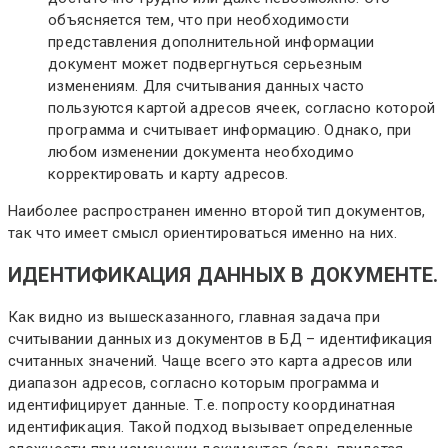
объясняется тем, что при необходимости
представления дополнительной информации
документ может подвергнуться серьезным
изменениям. Для считывания данных часто
пользуются картой адресов ячеек, согласно которой
программа и считывает информацию. Однако, при
любом изменении документа необходимо
корректировать и карту адресов.
Наиболее распространен именно второй тип документов,
так что имеет смысл ориентироваться именно на них.
ИДЕНТИФИКАЦИЯ ДАННЫХ В ДОКУМЕНТЕ.
Как видно из вышесказанного, главная задача при
считывании данных из документов в БД – идентификация
считанных значений. Чаще всего это карта адресов или
диапазон адресов, согласно которым программа и
идентифицирует данные. Т.е. попросту координатная
идентификация. Такой подход вызывает определенные