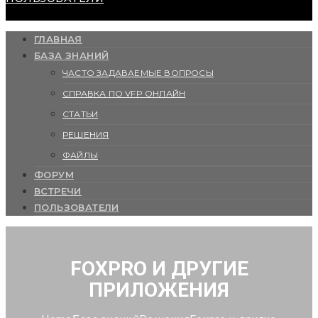
ГЛАВНАЯ
БАЗА ЗНАНИЙ
ЧАСТО ЗАДАВАЕМЫЕ ВОПРОСЫ
СПРАВКА ПО VFP ОНЛАЙН
СТАТЬИ
РЕШЕНИЯ
ФАЙЛЫ
ФОРУМ
ВСТРЕЧИ
ПОЛЬЗОВАТЕЛИ
FOXPRO И ДРУГИЕ
ПРИЛОЖЕНИЯ