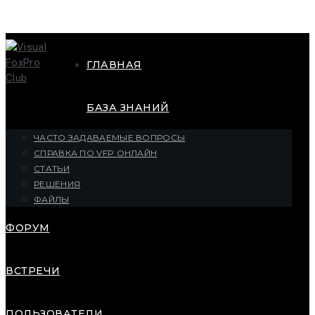
ГЛАВНАЯ
БАЗА ЗНАНИЙ
ЧАСТО ЗАДАВАЕМЫЕ ВОПРОСЫ
СПРАВКА ПО VFP ОНЛАЙН
СТАТЬИ
РЕШЕНИЯ
ФАЙЛЫ
ФОРУМ
ВСТРЕЧИ
ПОЛЬЗОВАТЕЛИ