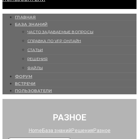
ГЛАВНАЯ
БАЗА ЗНАНИЙ
ЧАСТО ЗАДАВАЕМЫЕ ВОПРОСЫ
СПРАВКА ПО VFP ОНЛАЙН
СТАТЬИ
РЕШЕНИЯ
ФАЙЛЫ
ФОРУМ
ВСТРЕЧИ
ПОЛЬЗОВАТЕЛИ
РАЗНОЕ
Home
База знаний
Решения
Разное