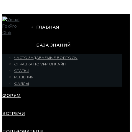
ГЛАВНАЯ
БАЗА ЗНАНИЙ
ЧАСТО ЗАДАВАЕМЫЕ ВОПРОСЫ
СПРАВКА ПО VFP ОНЛАЙН
СТАТЬИ
РЕШЕНИЯ
ФАЙЛЫ
ФОРУМ
ВСТРЕЧИ
ПОЛЬЗОВАТЕЛИ