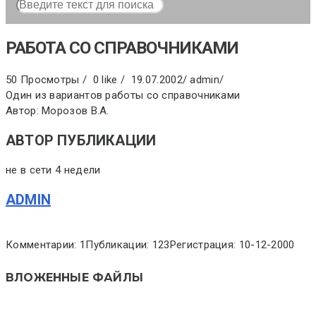
РАБОТА СО СПРАВОЧНИКАМИ
50 Просмотры /
0 like /
19.07.2002
/
admin
/
Один из вариантов работы со справочниками
Автор: Морозов В.А.
АВТОР ПУБЛИКАЦИИ
не в сети 4 недели
ADMIN
Комментарии: 1
Публикации: 123
Регистрация: 10-12-2000
ВЛОЖЕННЫЕ ФАЙЛЫ