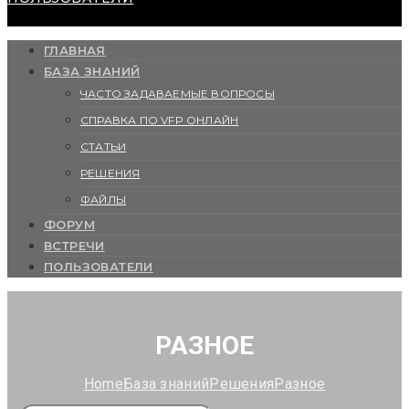
ГЛАВНАЯ
БАЗА ЗНАНИЙ
ЧАСТО ЗАДАВАЕМЫЕ ВОПРОСЫ
СПРАВКА ПО VFP ОНЛАЙН
СТАТЬИ
РЕШЕНИЯ
ФАЙЛЫ
ФОРУМ
ВСТРЕЧИ
ПОЛЬЗОВАТЕЛИ
РАЗНОЕ
Home
База знаний
Решения
Разное