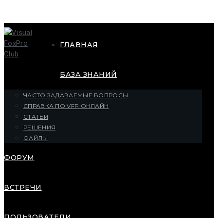
ГЛАВНАЯ
БАЗА ЗНАНИЙ
ЧАСТО ЗАДАВАЕМЫЕ ВОПРОСЫ
СПРАВКА ПО VFP ОНЛАЙН
СТАТЬИ
РЕШЕНИЯ
ФАЙЛЫ
ФОРУМ
ВСТРЕЧИ
ПОЛЬЗОВАТЕЛИ