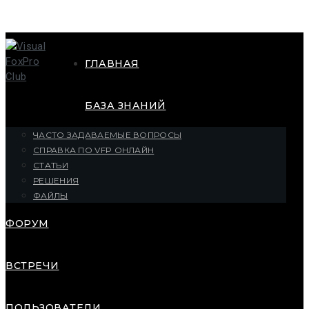
ГЛАВНАЯ
БАЗА ЗНАНИЙ
ЧАСТО ЗАДАВАЕМЫЕ ВОПРОСЫ
СПРАВКА ПО VFP ОНЛАЙН
СТАТЬИ
РЕШЕНИЯ
ФАЙЛЫ
ФОРУМ
ВСТРЕЧИ
ПОЛЬЗОВАТЕЛИ