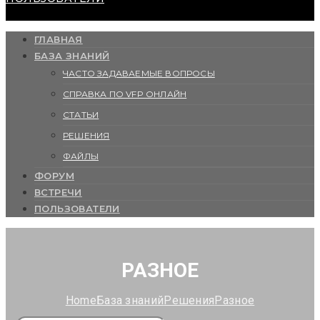
ГЛАВНАЯ
БАЗА ЗНАНИЙ
ЧАСТО ЗАДАВАЕМЫЕ ВОПРОСЫ
СПРАВКА ПО VFP ОНЛАЙН
СТАТЬИ
РЕШЕНИЯ
ФАЙЛЫ
ФОРУМ
ВСТРЕЧИ
ПОЛЬЗОВАТЕЛИ
РАЗНОЕ
Home
База знаний
Решения
Разное