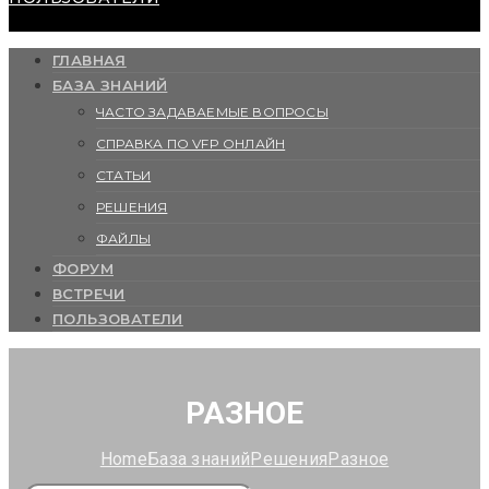
ГЛАВНАЯ
БАЗА ЗНАНИЙ
ЧАСТО ЗАДАВАЕМЫЕ ВОПРОСЫ
СПРАВКА ПО VFP ОНЛАЙН
СТАТЬИ
РЕШЕНИЯ
ФАЙЛЫ
ФОРУМ
ВСТРЕЧИ
ПОЛЬЗОВАТЕЛИ
РАЗНОЕ
Home
База знаний
Решения
Разное