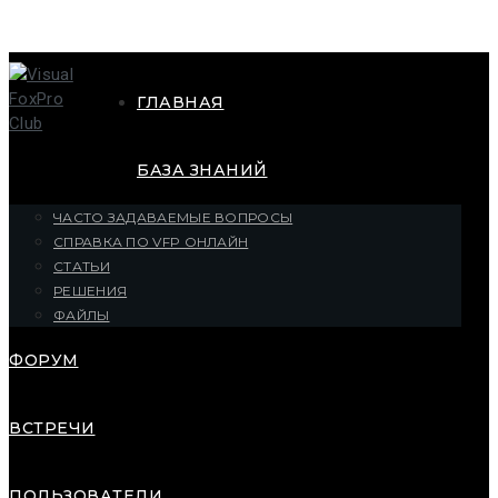
ГЛАВНАЯ
БАЗА ЗНАНИЙ
ЧАСТО ЗАДАВАЕМЫЕ ВОПРОСЫ
СПРАВКА ПО VFP ОНЛАЙН
СТАТЬИ
РЕШЕНИЯ
ФАЙЛЫ
ФОРУМ
ВСТРЕЧИ
ПОЛЬЗОВАТЕЛИ