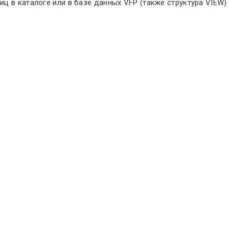
ц в каталоге или в базе данных VFP (также структура VIEW)