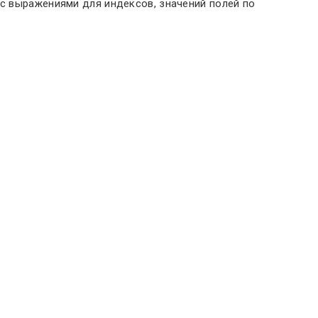
 c выражениями для индексов, значений полей по