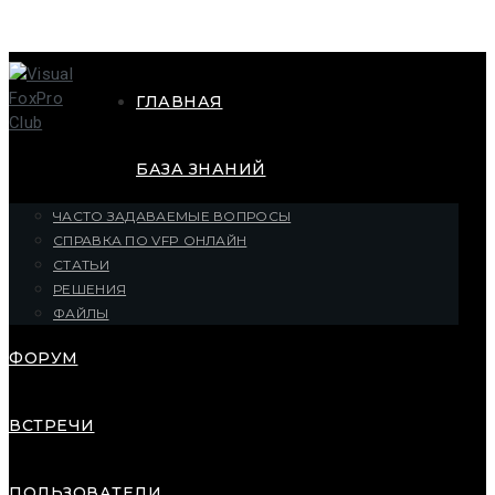
ГЛАВНАЯ
БАЗА ЗНАНИЙ
ЧАСТО ЗАДАВАЕМЫЕ ВОПРОСЫ
СПРАВКА ПО VFP ОНЛАЙН
СТАТЬИ
РЕШЕНИЯ
ФАЙЛЫ
ФОРУМ
ВСТРЕЧИ
ПОЛЬЗОВАТЕЛИ