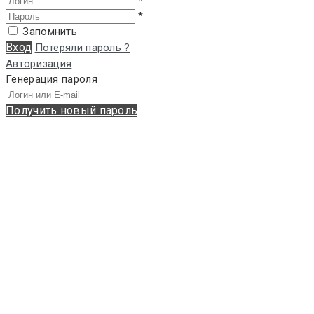
*
*
Запомнить
Вход
Потеряли пароль ?
Авторизация
Генерация пароля
Получить новый пароль