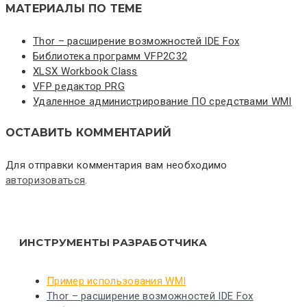
МАТЕРИАЛЫ ПО ТЕМЕ
Thor – расширение возможностей IDE Fox
Библиотека программ VFP2C32
XLSX Workbook Class
VFP редактор PRG
Удаленное администрирование ПО средствами WMI
ОСТАВИТЬ КОММЕНТАРИЙ
Для отправки комментария вам необходимо
авторизоваться
.
ИНСТРУМЕНТЫ РАЗРАБОТЧИКА
Пример использования WMI
Thor – расширение возможностей IDE Fox