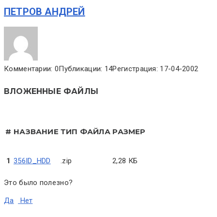
ПЕТРОВ АНДРЕЙ
Комментарии: 0
Публикации: 14
Регистрация: 17-04-2002
ВЛОЖЕННЫЕ ФАЙЛЫ
#
НАЗВАНИЕ
ТИП ФАЙЛА
РАЗМЕР
1
356ID_HDD
.zip
2,28 КБ
Это было полезно?
Да
Нет