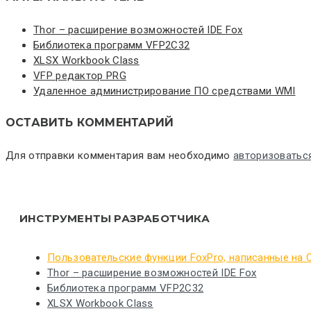
Thor – расширение возможностей IDE Fox
Библиотека программ VFP2C32
XLSX Workbook Class
VFP редактор PRG
Удаленное администрирование ПО средствами WMI
ОСТАВИТЬ КОММЕНТАРИЙ
Для отправки комментария вам необходимо
авторизоватьс
ИНСТРУМЕНТЫ РАЗРАБОТЧИКА
Пользовательские функции FoxPro, написанные на 
Thor – расширение возможностей IDE Fox
Библиотека программ VFP2C32
XLSX Workbook Class