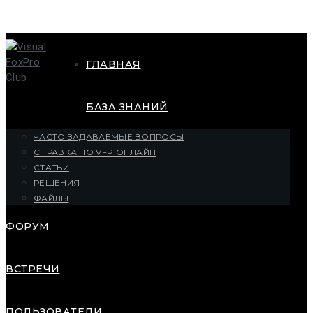
ГЛАВНАЯ
БАЗА ЗНАНИЙ
ЧАСТО ЗАДАВАЕМЫЕ ВОПРОСЫ
СПРАВКА ПО VFP ОНЛАЙН
СТАТЬИ
РЕШЕНИЯ
ФАЙЛЫ
ФОРУМ
ВСТРЕЧИ
ПОЛЬЗОВАТЕЛИ