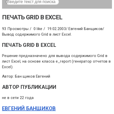
ПЕЧАТЬ GRID В EXCEL
93 Просмотры /
0 like /
19.02.2003
/
Евгений Банщиков
/
Вывод содержимого Grid в лист Excel.
ПЕЧАТЬ GRID В EXCEL
Решение предназначено для вывода содержимого Grid в
лист Excel, на основе класса e_report (генератор отчетов в
Excel).
Автор: Бан щиков Евгений
АВТОР ПУБЛИКАЦИИ
не в сети 22 года
ЕВГЕНИЙ БАНЩИКОВ