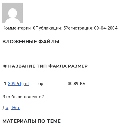
Комментарии: 0
Публикации: 5
Регистрация: 09-04-2004
ВЛОЖЕННЫЕ ФАЙЛЫ
#
НАЗВАНИЕ
ТИП ФАЙЛА
РАЗМЕР
1
309Prtgrid
.zip
30,89 КБ
Это было полезно?
Да
Нет
МАТЕРИАЛЫ ПО ТЕМЕ