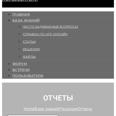
ГЛАВНАЯ
БАЗА ЗНАНИЙ
ЧАСТО ЗАДАВАЕМЫЕ ВОПРОСЫ
СПРАВКА ПО VFP ОНЛАЙН
СТАТЬИ
РЕШЕНИЯ
ФАЙЛЫ
ФОРУМ
ВСТРЕЧИ
ПОЛЬЗОВАТЕЛИ
ОТЧЕТЫ
Home
База знаний
Решения
Отчеты