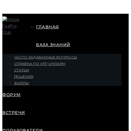
ГЛАВНАЯ
БАЗА ЗНАНИЙ
ЧАСТО ЗАДАВАЕМЫЕ ВОПРОСЫ
СПРАВКА ПО VFP ОНЛАЙН
СТАТЬИ
РЕШЕНИЯ
ФАЙЛЫ
ФОРУМ
ВСТРЕЧИ
ПОЛЬЗОВАТЕЛИ