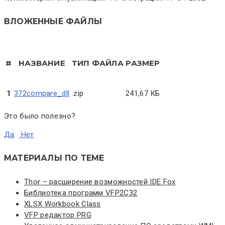
ВЛОЖЕННЫЕ ФАЙЛЫ
#
НАЗВАНИЕ
ТИП ФАЙЛА
РАЗМЕР
1
372compare_dll
.zip
241,67 КБ
Это было полезно?
Да
Нет
МАТЕРИАЛЫ ПО ТЕМЕ
Thor – расширение возможностей IDE Fox
Библиотека программ VFP2C32
XLSX Workbook Class
VFP редактор PRG