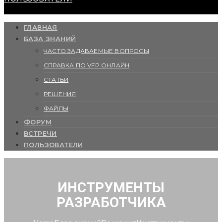
ГЛАВНАЯ
БАЗА ЗНАНИЙ
ЧАСТО ЗАДАВАЕМЫЕ ВОПРОСЫ
СПРАВКА ПО VFP ОНЛАЙН
СТАТЬИ
РЕШЕНИЯ
ФАЙЛЫ
ФОРУМ
ВСТРЕЧИ
ПОЛЬЗОВАТЕЛИ
ИНСТРУМЕНТЫ
РАЗРАБОТЧИКА