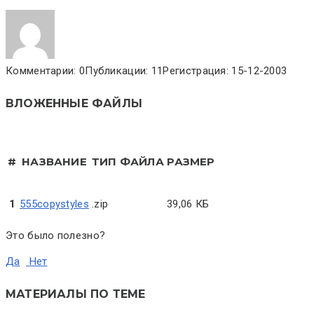
Комментарии: 0
Публикации: 11
Регистрация: 15-12-2003
ВЛОЖЕННЫЕ ФАЙЛЫ
#
НАЗВАНИЕ
ТИП ФАЙЛА
РАЗМЕР
1
555copystyles
.zip
39,06 КБ
Это было полезно?
Да
Нет
МАТЕРИАЛЫ ПО ТЕМЕ