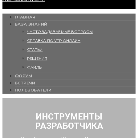
ГЛАВНАЯ
БАЗА ЗНАНИЙ
ЧАСТО ЗАДАВАЕМЫЕ ВОПРОСЫ
СПРАВКА ПО VFP ОНЛАЙН
СТАТЬИ
РЕШЕНИЯ
ФАЙЛЫ
ФОРУМ
ВСТРЕЧИ
ПОЛЬЗОВАТЕЛИ
ИНСТРУМЕНТЫ
РАЗРАБОТЧИКА