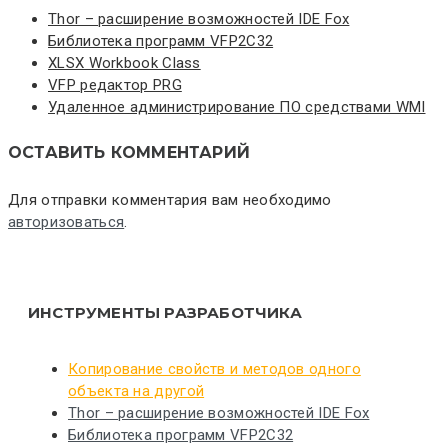
Thor – расширение возможностей IDE Fox
Библиотека программ VFP2C32
XLSX Workbook Class
VFP редактор PRG
Удаленное администрирование ПО средствами WMI
ОСТАВИТЬ КОММЕНТАРИЙ
Для отправки комментария вам необходимо
авторизоваться
.
ИНСТРУМЕНТЫ РАЗРАБОТЧИКА
Копирование свойств и методов одного
объекта на другой
Thor – расширение возможностей IDE Fox
Библиотека программ VFP2C32