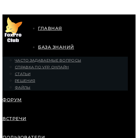
ГЛАВНАЯ
БАЗА ЗНАНИЙ
ЧАСТО ЗАДАВАЕМЫЕ ВОПРОСЫ
СПРАВКА ПО VFP ОНЛАЙН
СТАТЬИ
РЕШЕНИЯ
ФАЙЛЫ
ФОРУМ
ВСТРЕЧИ
ПОЛЬЗОВАТЕЛИ