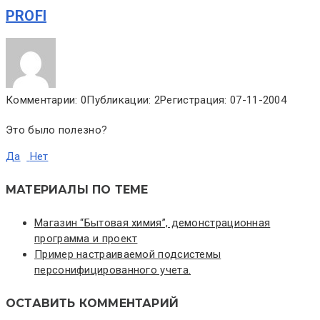
PROFI
Комментарии: 0
Публикации: 2
Регистрация: 07-11-2004
Это было полезно?
Да
Нет
МАТЕРИАЛЫ ПО ТЕМЕ
Магазин “Бытовая химия”, демонстрационная
программа и проект
Пример настраиваемой подсистемы
персонифицированного учета.
ОСТАВИТЬ КОММЕНТАРИЙ