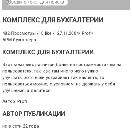
КОМПЛЕКС ДЛЯ БУХГАЛТЕРИИ
482 Просмотры /
0 like /
27.11.2004
/
Profi
/
АРМ бухгалтера
КОМПЛЕКС ДЛЯ БУХГАЛТЕРИИ
Этот комплекс расчитан более на программиста чем на
пользователя, так-как там много чего нужно
улучшать, хотя если устраивает так как есть, то
пользоваться можно, с условием, не держать у себя
улучшения, а делиться.
Автор: Profi
АВТОР ПУБЛИКАЦИИ
не в сети 22 года