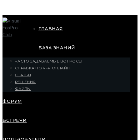
ГЛАВНАЯ
БАЗА ЗНАНИЙ
ЧАСТО ЗАДАВАЕМЫЕ ВОПРОСЫ
СПРАВКА ПО VFP ОНЛАЙН
СТАТЬИ
РЕШЕНИЯ
ФАЙЛЫ
ФОРУМ
ВСТРЕЧИ
ПОЛЬЗОВАТЕЛИ