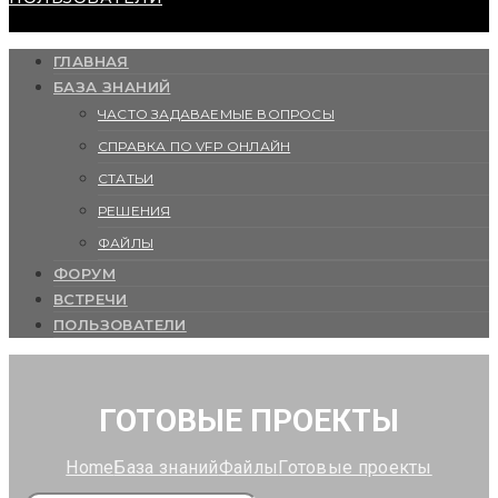
ГЛАВНАЯ
БАЗА ЗНАНИЙ
ЧАСТО ЗАДАВАЕМЫЕ ВОПРОСЫ
СПРАВКА ПО VFP ОНЛАЙН
СТАТЬИ
РЕШЕНИЯ
ФАЙЛЫ
ФОРУМ
ВСТРЕЧИ
ПОЛЬЗОВАТЕЛИ
ГОТОВЫЕ ПРОЕКТЫ
Home
База знаний
Файлы
Готовые проекты