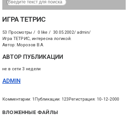
ИГРА ТЕТРИС
53 Просмотры /
0 like /
30.05.2002
/
admin
/
Игра ТЕТРИС, интересна логикой.
Автор: Морозов В.А.
АВТОР ПУБЛИКАЦИИ
не в сети 3 недели
ADMIN
Комментарии: 1
Публикации: 123
Регистрация: 10-12-2000
ВЛОЖЕННЫЕ ФАЙЛЫ