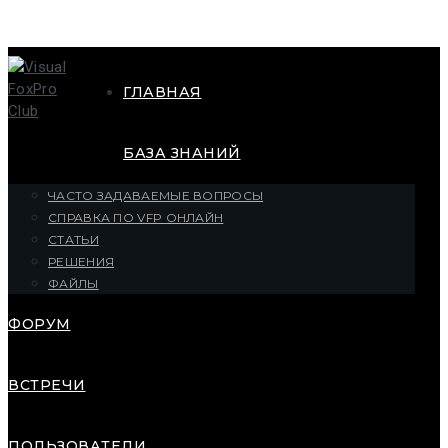
ГЛАВНАЯ
БАЗА ЗНАНИЙ
ЧАСТО ЗАДАВАЕМЫЕ ВОПРОСЫ
СПРАВКА ПО VFP ОНЛАЙН
СТАТЬИ
РЕШЕНИЯ
ФАЙЛЫ
ФОРУМ
ВСТРЕЧИ
ПОЛЬЗОВАТЕЛИ