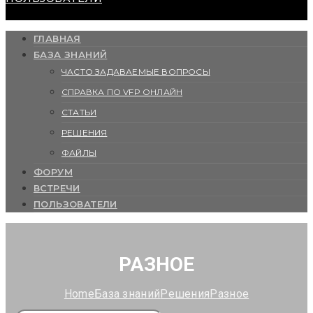
ГЛАВНАЯ
БАЗА ЗНАНИЙ
ЧАСТО ЗАДАВАЕМЫЕ ВОПРОСЫ
СПРАВКА ПО VFP ОНЛАЙН
СТАТЬИ
РЕШЕНИЯ
ФАЙЛЫ
ФОРУМ
ВСТРЕЧИ
ПОЛЬЗОВАТЕЛИ
РАЗНОЕ
Home
База знаний
Решения
Разное