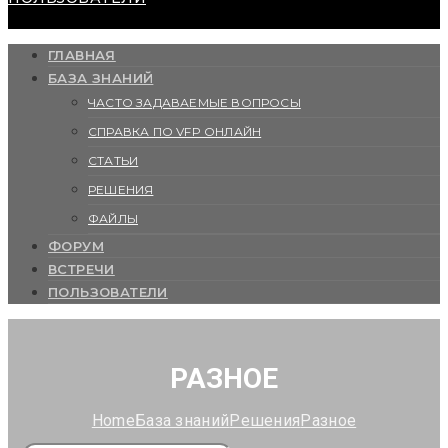
ГЛАВНАЯ
БАЗА ЗНАНИЙ
ЧАСТО ЗАДАВАЕМЫЕ ВОПРОСЫ
СПРАВКА ПО VFP ОНЛАЙН
СТАТЬИ
РЕШЕНИЯ
ФАЙЛЫ
ФОРУМ
ВСТРЕЧИ
ПОЛЬЗОВАТЕЛИ
РАЗНОЕ
Home
База знаний
Решения
Разное