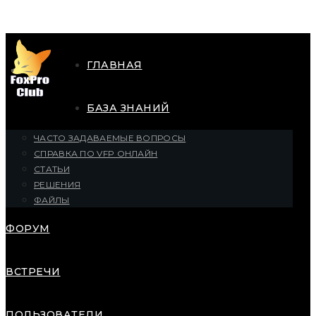
ГЛАВНАЯ
БАЗА ЗНАНИЙ
ЧАСТО ЗАДАВАЕМЫЕ ВОПРОСЫ
СПРАВКА ПО VFP ОНЛАЙН
СТАТЬИ
РЕШЕНИЯ
ФАЙЛЫ
ФОРУМ
ВСТРЕЧИ
ПОЛЬЗОВАТЕЛИ