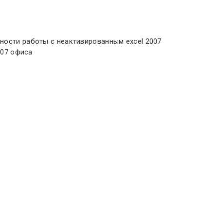
ности работы с неактивированным excel 2007
007 офиса