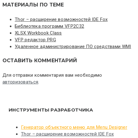
МАТЕРИАЛЫ ПО ТЕМЕ
Thor – расширение возможностей IDE Fox
Библиотека программ VFP2C32
XLSX Workbook Class
VFP редактор PRG
Удаленное администрирование ПО средствами WMI
ОСТАВИТЬ КОММЕНТАРИЙ
Для отправки комментария вам необходимо
авторизоваться
.
ИНСТРУМЕНТЫ РАЗРАБОТЧИКА
Генератор объектного меню для Menu Designer
Thor – расширение возможностей IDE Fox