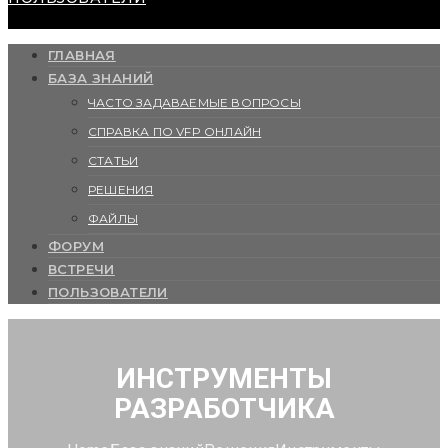
ГЛАВНАЯ
БАЗА ЗНАНИЙ
ЧАСТО ЗАДАВАЕМЫЕ ВОПРОСЫ
СПРАВКА ПО VFP ОНЛАЙН
СТАТЬИ
РЕШЕНИЯ
ФАЙЛЫ
ФОРУМ
ВСТРЕЧИ
ПОЛЬЗОВАТЕЛИ
ИНСТРУМЕНТЫ
РАЗРАБОТЧИКА