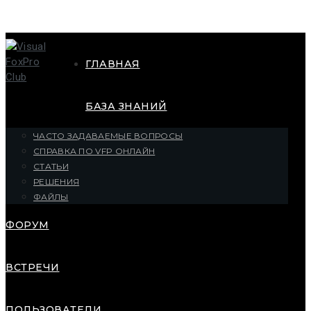
ГЛАВНАЯ
БАЗА ЗНАНИЙ
ЧАСТО ЗАДАВАЕМЫЕ ВОПРОСЫ
СПРАВКА ПО VFP ОНЛАЙН
СТАТЬИ
РЕШЕНИЯ
ФАЙЛЫ
ФОРУМ
ВСТРЕЧИ
ПОЛЬЗОВАТЕЛИ