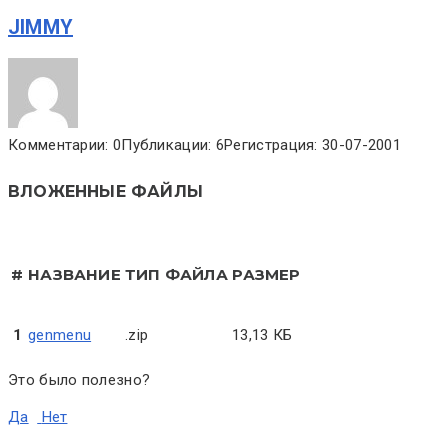
JIMMY
Комментарии: 0
Публикации: 6
Регистрация: 30-07-2001
ВЛОЖЕННЫЕ ФАЙЛЫ
#
НАЗВАНИЕ
ТИП ФАЙЛА
РАЗМЕР
1
genmenu
.zip
13,13 КБ
Это было полезно?
Да
Нет