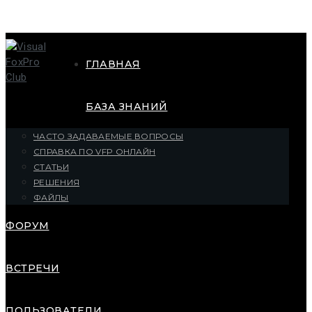
ГЛАВНАЯ
БАЗА ЗНАНИЙ
ЧАСТО ЗАДАВАЕМЫЕ ВОПРОСЫ
СПРАВКА ПО VFP ОНЛАЙН
СТАТЬИ
РЕШЕНИЯ
ФАЙЛЫ
ФОРУМ
ВСТРЕЧИ
ПОЛЬЗОВАТЕЛИ