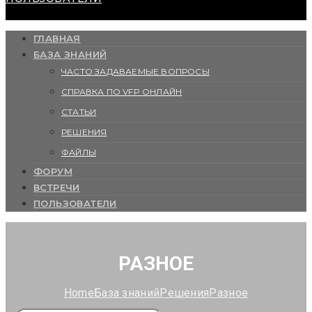
ГЛАВНАЯ
БАЗА ЗНАНИЙ
ЧАСТО ЗАДАВАЕМЫЕ ВОПРОСЫ
СПРАВКА ПО VFP ОНЛАЙН
СТАТЬИ
РЕШЕНИЯ
ФАЙЛЫ
ФОРУМ
ВСТРЕЧИ
ПОЛЬЗОВАТЕЛИ
РАЗНОЕ
Home
База знаний
Решения
Разное