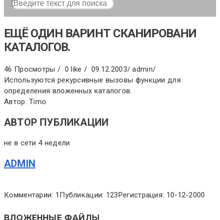
ЕЩЁ ОДИН ВАРИНТ СКАНИРОВАНИ
КАТАЛОГОВ.
46 Просмотры /
0 like /
09.12.2003
/
admin
/
Используются рекурсивные вызовы функции для
определения вложенных каталогов.
Автор: Timo
АВТОР ПУБЛИКАЦИИ
не в сети 4 недели
ADMIN
Комментарии: 1
Публикации: 123
Регистрация: 10-12-2000
ВЛОЖЕННЫЕ ФАЙЛЫ