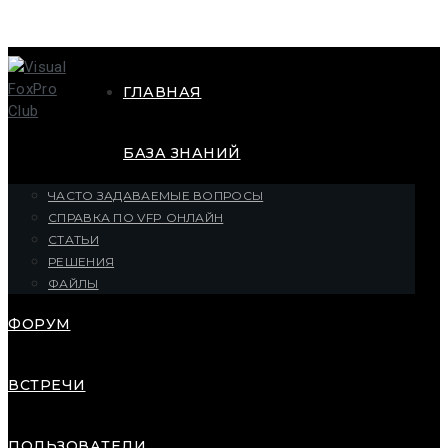
ГЛАВНАЯ
БАЗА ЗНАНИЙ
ЧАСТО ЗАДАВАЕМЫЕ ВОПРОСЫ
СПРАВКА ПО VFP ОНЛАЙН
СТАТЬИ
РЕШЕНИЯ
ФАЙЛЫ
ФОРУМ
ВСТРЕЧИ
ПОЛЬЗОВАТЕЛИ