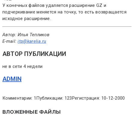
У конечных файлов удаляется расширение GZ и
подчеркивание меняется на точку, то есть возвращается
исходное расширение.
Автор: Илья Тепликов
E-mail:
itp@karelia.ru
АВТОР ПУБЛИКАЦИИ
не в сети 4 недели
ADMIN
Комментарии: 1
Публикации: 123
Регистрация: 10-12-2000
ВЛОЖЕННЫЕ ФАЙЛЫ