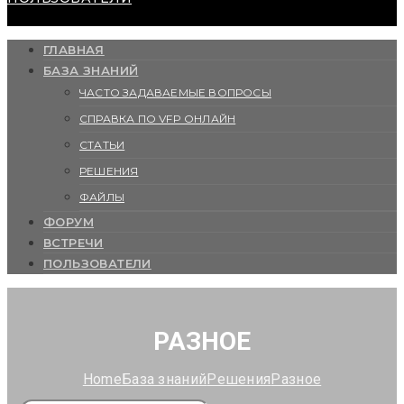
ГЛАВНАЯ
БАЗА ЗНАНИЙ
ЧАСТО ЗАДАВАЕМЫЕ ВОПРОСЫ
СПРАВКА ПО VFP ОНЛАЙН
СТАТЬИ
РЕШЕНИЯ
ФАЙЛЫ
ФОРУМ
ВСТРЕЧИ
ПОЛЬЗОВАТЕЛИ
РАЗНОЕ
Home
База знаний
Решения
Разное