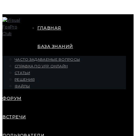
ГЛАВНАЯ
БАЗА ЗНАНИЙ
ЧАСТО ЗАДАВАЕМЫЕ ВОПРОСЫ
СПРАВКА ПО VFP ОНЛАЙН
СТАТЬИ
РЕШЕНИЯ
ФАЙЛЫ
ФОРУМ
ВСТРЕЧИ
ПОЛЬЗОВАТЕЛИ