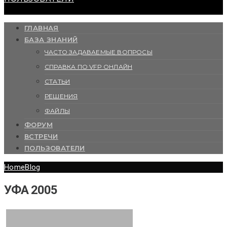
ГЛАВНАЯ
БАЗА ЗНАНИЙ
ЧАСТО ЗАДАВАЕМЫЕ ВОПРОСЫ
СПРАВКА ПО VFP ОНЛАЙН
СТАТЬИ
РЕШЕНИЯ
ФАЙЛЫ
ФОРУМ
ВСТРЕЧИ
ПОЛЬЗОВАТЕЛИ
Home
Blog
УФА 2005